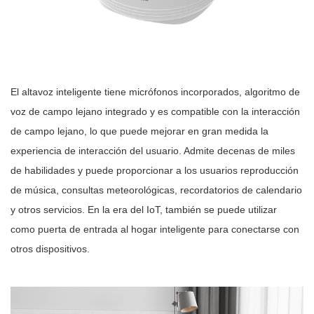
El altavoz inteligente tiene micrófonos incorporados, algoritmo de
voz de campo lejano integrado y es compatible con la interacción
de campo lejano, lo que puede mejorar en gran medida la
experiencia de interacción del usuario. Admite decenas de miles
de habilidades y puede proporcionar a los usuarios reproducción
de música, consultas meteorológicas, recordatorios de calendario
y otros servicios. En la era del IoT, también se puede utilizar
como puerta de entrada al hogar inteligente para conectarse con
otros dispositivos.